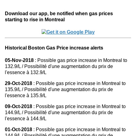
Download our app, be notified when gas prices
starting to rise in Montreal
Historical Boston Gas Price increase alerts
05-Nov-2018
: Possible gas price increase in Montreal to
132.9/L / Possibilité d'une augmentation du prix de
l'essence à 132.9/L
29-Oct-2018
: Possible gas price increase in Montreal to
135.9/L / Possibilité d'une augmentation du prix de
l'essence à 135.9/L
09-Oct-2018
: Possible gas price increase in Montreal to
144.9/L / Possibilité d'une augmentation du prix de
l'essence à 144.9/L
01-Oct-2018
: Possible gas price increase in Montreal to
144.9/L / Possibilité d'une augmentation du prix de