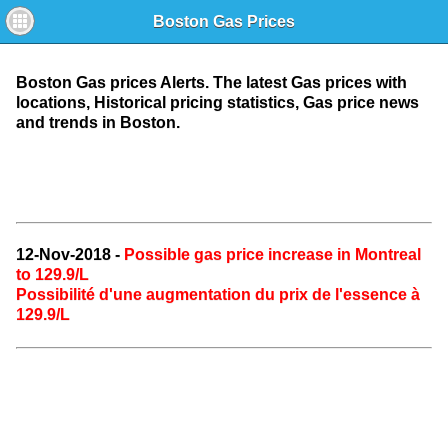
Boston Gas Prices
Boston Gas prices Alerts. The latest Gas prices with
locations, Historical pricing statistics, Gas price news
and trends in Boston.
12-Nov-2018 -
Possible gas price increase in Montreal
to 129.9/L
Possibilité d'une augmentation du prix de l'essence à
129.9/L